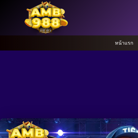
Skip
to
content
หน้าแรก