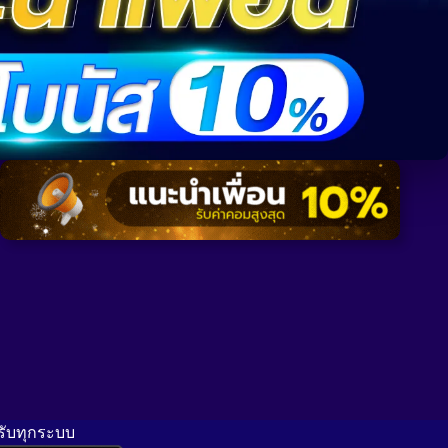
รับทุกระบบ